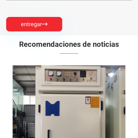
entregar

Recomendaciones de noticias