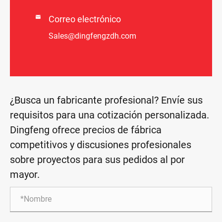

Correo electrónico
Sales@dingfengzdh.com
¿Busca un fabricante profesional? Envíe sus
requisitos para una cotización personalizada.
Dingfeng ofrece precios de fábrica
competitivos y discusiones profesionales
sobre proyectos para sus pedidos al por
mayor.