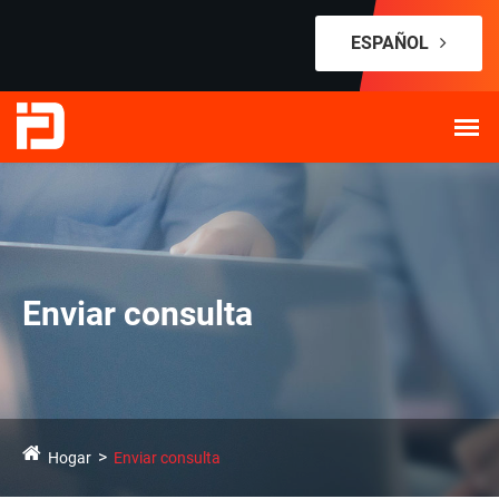
ESPAÑOL
Enviar consulta
Hogar
Enviar consulta