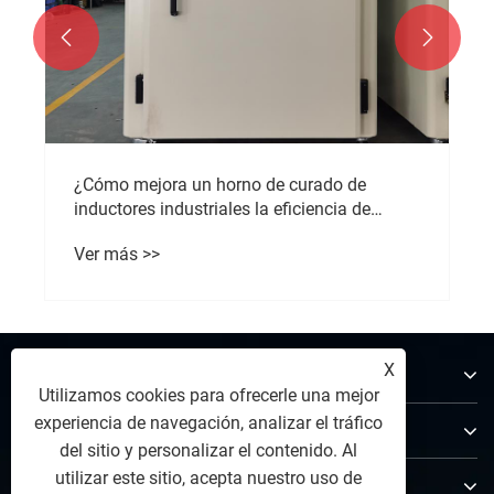


¿Cómo mejora un horno de curado de
inductores industriales la eficiencia de
fabricación?
Ver más >>
X
Sobre nosotros
Utilizamos cookies para ofrecerle una mejor
experiencia de navegación, analizar el tráfico
Productos
del sitio y personalizar el contenido. Al
utilizar este sitio, acepta nuestro uso de
Contáctenos